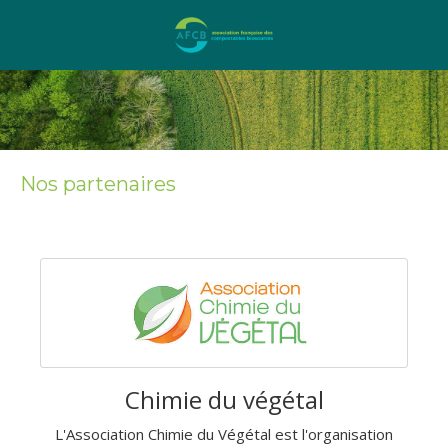
Nos partenaires
Chimie du végétal
L'Association Chimie du Végétal est l'organisation