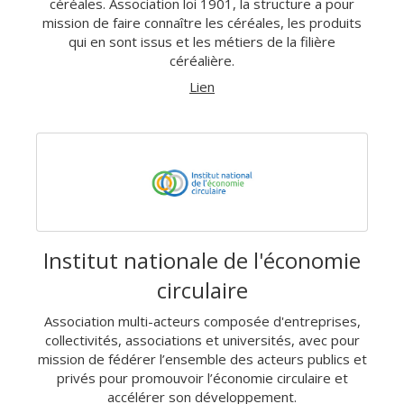
céréales. Association loi 1901, la structure a pour
mission de faire connaître les céréales, les produits
qui en sont issus et les métiers de la filière
céréalière.
Lien
Institut nationale de l'économie
circulaire
Association multi-acteurs composée d'entreprises,
collectivités, associations et universités, avec pour
mission de fédérer l’ensemble des acteurs publics et
privés pour promouvoir l’économie circulaire et
accélérer son développement.