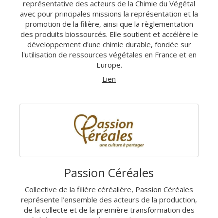
représentative des acteurs de la Chimie du Végétal
avec pour principales missions la représentation et la
promotion de la filière, ainsi que la règlementation
des produits biossourcés. Elle soutient et accélère le
développement d'une chimie durable, fondée sur
l'utilisation de ressources végétales en France et en
Europe.
Lien
Passion Céréales
Collective de la filière céréalière, Passion Céréales
représente l’ensemble des acteurs de la production,
de la collecte et de la première transformation des